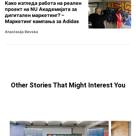
Како изгледа работа на реален
проект на NU Академијата за
дигитален маркетинг? –
Маркетинг кампања за Adidas
Anastasija Ilievska
Other Stories That Might Interest You