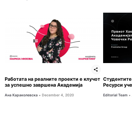
Работата на реалните проекти е клучот
Студентите
за успешно завршена Академија
Ресурси уче
Ана Караколевска
December 4, 2020
Editorial Team